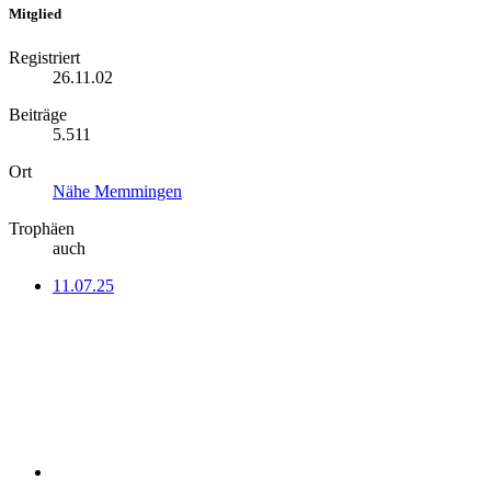
Mitglied
Registriert
26.11.02
Beiträge
5.511
Ort
Nähe Memmingen
Trophäen
auch
11.07.25