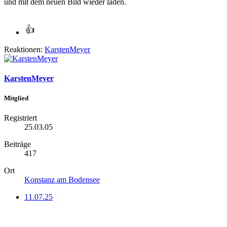
und mit dem neuen Bild wieder laden.
Reaktionen:
KarstenMeyer
KarstenMeyer
Mitglied
Registriert
25.03.05
Beiträge
417
Ort
Konstanz am Bodensee
11.07.25