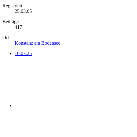
Registriert
25.03.05
Beiträge
417
Ort
Konstanz am Bodensee
10.07.25