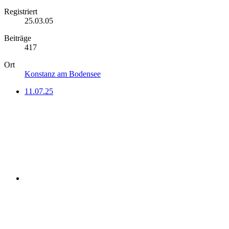
Registriert
25.03.05
Beiträge
417
Ort
Konstanz am Bodensee
11.07.25