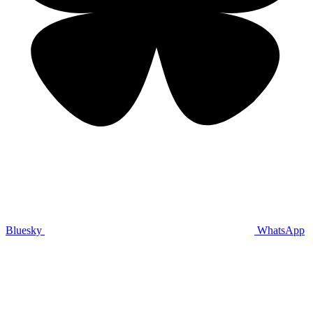
Bluesky
WhatsApp