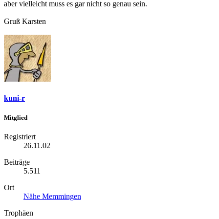
aber vielleicht muss es gar nicht so genau sein.
Gruß Karsten
kuni-r
Mitglied
Registriert
26.11.02
Beiträge
5.511
Ort
Nähe Memmingen
Trophäen