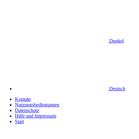
Dunkel
Deutsch
Kontakt
Nutzungsbedingungen
Datenschutz
Hilfe und Impressum
Start