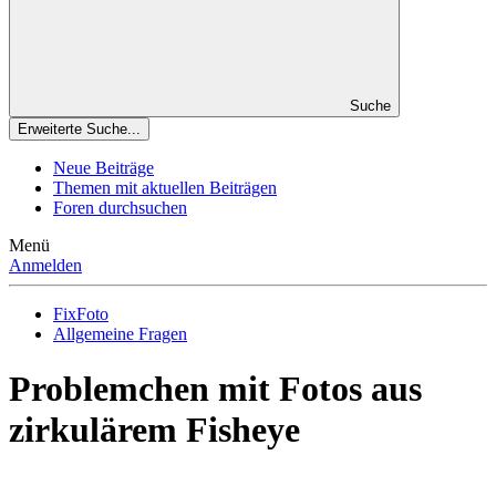
Suche
Erweiterte Suche...
Neue Beiträge
Themen mit aktuellen Beiträgen
Foren durchsuchen
Menü
Anmelden
FixFoto
Allgemeine Fragen
Problemchen mit Fotos aus
zirkulärem Fisheye