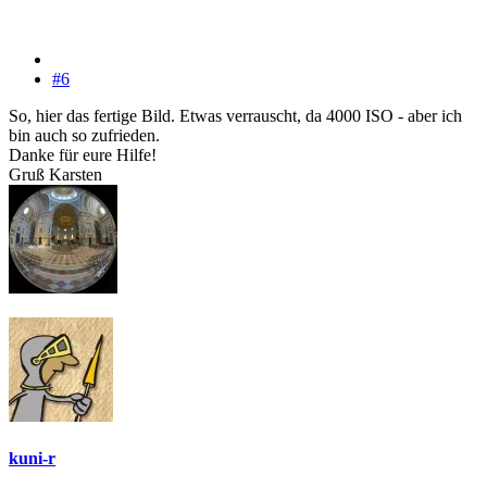
#6
So, hier das fertige Bild. Etwas verrauscht, da 4000 ISO - aber ich
bin auch so zufrieden.
Danke für eure Hilfe!
Gruß Karsten
kuni-r