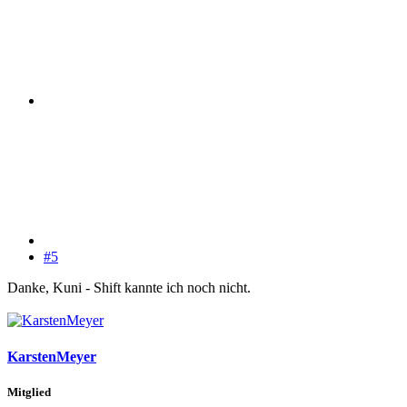
#5
Danke, Kuni - Shift kannte ich noch nicht.
KarstenMeyer
Mitglied