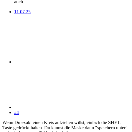
auch
11.07.25
#4
Wenn Du exakt einen Kreis aufziehen willst, einfach die SHFT-
Taste gedrückt halten. Du kannst die Maske dann "speichern unter"