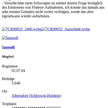
- Verzeiht bitte mein Schweigen zu meiner letzten Frage bezüglich
des Entzerrens von Fisheye-Aufnahmen, ich konnte das damals aus
sehr ernsten Gründen nicht weiter verfolgen, werde das aber
irgendwann wieder aufnehmen.
Sasssoft
Mitglied
Registriert
02.07.04
Beiträge
5.646
Ort
Albersdorf (Schleswig-Holstein)
Trophäen