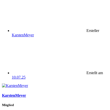
Ersteller
KarstenMeyer
Erstellt am
10.07.25
KarstenMeyer
Mitglied