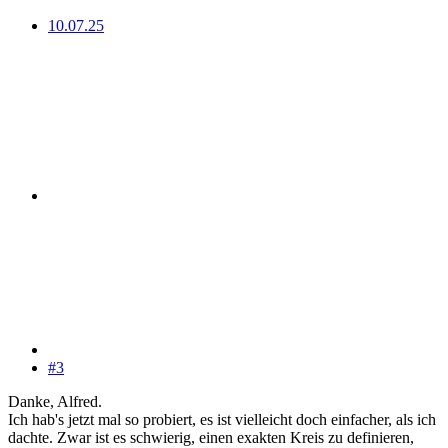
10.07.25
#3
Danke, Alfred.
Ich hab's jetzt mal so probiert, es ist vielleicht doch einfacher, als ich
dachte. Zwar ist es schwierig, einen exakten Kreis zu definieren,