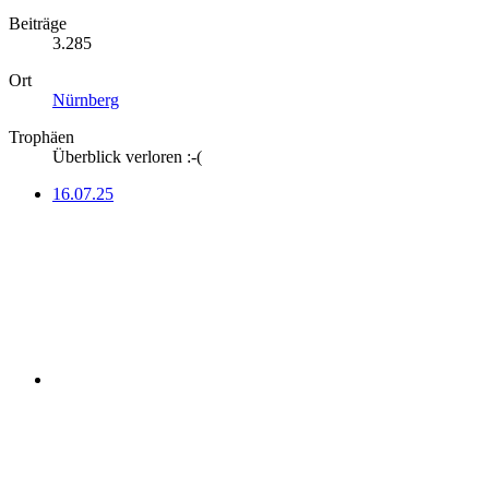
Beiträge
3.285
Ort
Nürnberg
Trophäen
Überblick verloren :-(
16.07.25