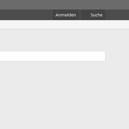
Anmelden
Suche