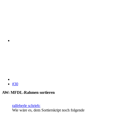
#30
AW: MFDL-Rahmen sortieren
ralfeberle schrieb:
Wie wäre es, dem Sortierskript noch folgende