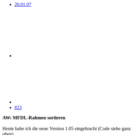
26.01.07
#23
AW: MFDL-Rahmen sortieren
Heute habe ich die neue Version 1.05 eingebracht (Code siehe ganz
oben).