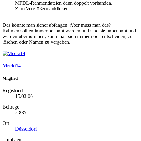
MFDL-Rahmendateien dann doppelt vorhanden.
Zum Vergrößern anklicken....
Das könnte man sicher abfangen. Aber muss man das?
Rahmen sollten immer benannt werden und sind sie unbenannt und
werden übernommen, kann man sich immer noch entscheiden, zu
löschen oder Namen zu vergeben.
Mecki14
Mitglied
Registriert
15.03.06
Beiträge
2.835
Ort
Düsseldorf
Trophäen