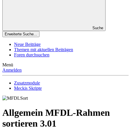
Suche
Erweiterte Suche...
Neue Beiträge
Themen mit aktuellen Beiträgen
Foren durchsuchen
Menü
Anmelden
Zusatzmodule
Meckis Skripte
Allgemein
MFDL-Rahmen
sortieren
3.01