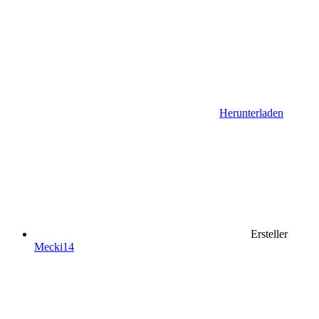
Herunterladen
Ersteller
Mecki14