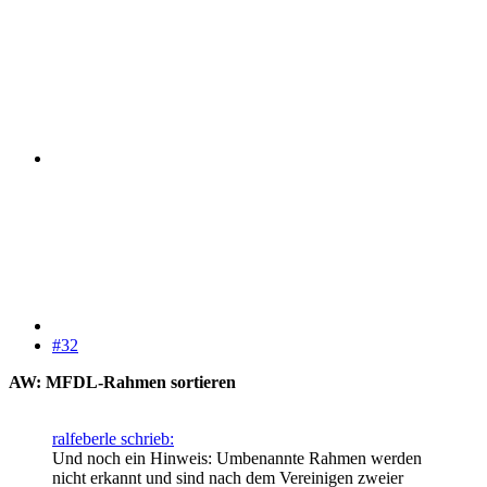
#32
AW: MFDL-Rahmen sortieren
ralfeberle schrieb:
Und noch ein Hinweis: Umbenannte Rahmen werden
nicht erkannt und sind nach dem Vereinigen zweier