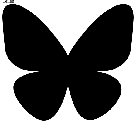
Teilen: