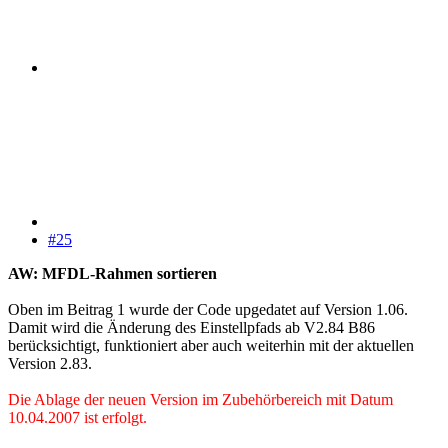
#25
AW: MFDL-Rahmen sortieren
Oben im Beitrag 1 wurde der Code upgedatet auf Version 1.06.
Damit wird die Änderung des Einstellpfads ab V2.84 B86
berücksichtigt, funktioniert aber auch weiterhin mit der aktuellen
Version 2.83.
Die Ablage der neuen Version im Zubehörbereich mit Datum
10.04.2007 ist erfolgt.