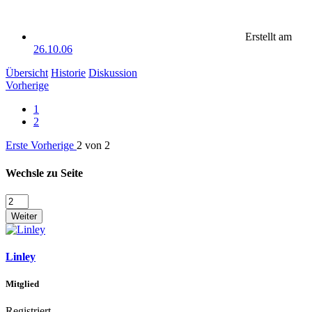
Erstellt am
26.10.06
Übersicht
Historie
Diskussion
Vorherige
1
2
Erste
Vorherige
2 von 2
Wechsle zu Seite
Weiter
Linley
Mitglied
Registriert