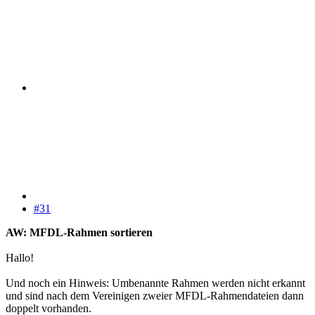
#31
AW: MFDL-Rahmen sortieren
Hallo!
Und noch ein Hinweis: Umbenannte Rahmen werden nicht erkannt
und sind nach dem Vereinigen zweier MFDL-Rahmendateien dann
doppelt vorhanden.