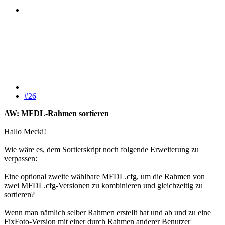
#26
AW: MFDL-Rahmen sortieren
Hallo Mecki!
Wie wäre es, dem Sortierskript noch folgende Erweiterung zu
verpassen:
Eine optional zweite wählbare MFDL.cfg, um die Rahmen von
zwei MFDL.cfg-Versionen zu kombinieren und gleichzeitig zu
sortieren?
Wenn man nämlich selber Rahmen erstellt hat und ab und zu eine
FixFoto-Version mit einer durch Rahmen anderer Benutzer