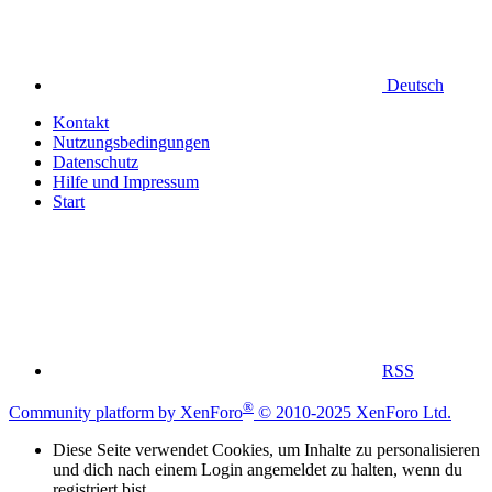
Deutsch
Kontakt
Nutzungsbedingungen
Datenschutz
Hilfe und Impressum
Start
RSS
®
Community platform by XenForo
© 2010-2025 XenForo Ltd.
Diese Seite verwendet Cookies, um Inhalte zu personalisieren
und dich nach einem Login angemeldet zu halten, wenn du
registriert bist.