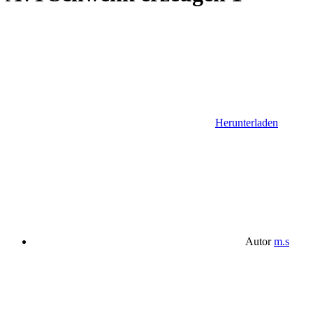
Herunterladen
Autor
m.s