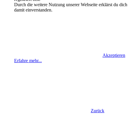
Durch die weitere Nutzung unserer Webseite erklärst du dich
damit einverstanden.
Akzeptieren
Erfahre mehr...
Zurück