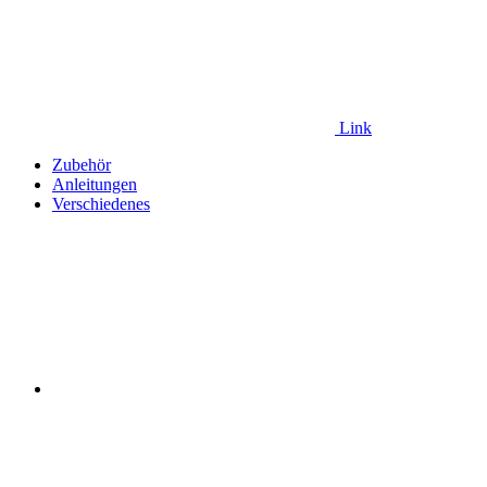
Link
Zubehör
Anleitungen
Verschiedenes