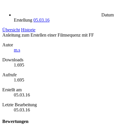
Datum
Erstellung
05.03.16
Übersicht
Historie
Anleitung zum Erstellen einer Filmsequenz mit FF
Autor
m.s
Downloads
1.695
Aufrufe
1.695
Erstellt am
05.03.16
Letzte Bearbeitung
05.03.16
Bewertungen