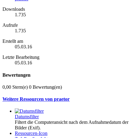
Downloads
1.735
Aufrufe
1.735
Erstellt am
05.03.16
Letzte Bearbeitung
05.03.16
Bewertungen
0,00 Stern(e)
0 Bewertung(en)
Weitere Ressourcen von praetor
Datumsfilter
Filtert die Computeransicht nach dem Aufnahmedatum der
Bilder (Exif).
Ressourcen-Icon