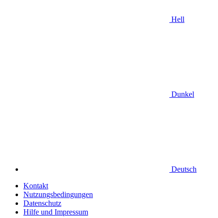
Hell
Dunkel
Deutsch
Kontakt
Nutzungsbedingungen
Datenschutz
Hilfe und Impressum