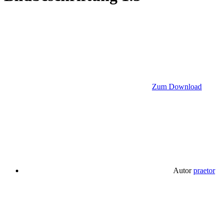
Zum Download
Autor
praetor