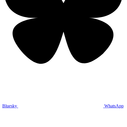
Bluesky
WhatsApp