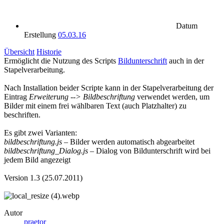
Datum
Erstellung
05.03.16
Übersicht
Historie
Ermöglicht die Nutzung des Scripts
Bildunterschrift
auch in der
Stapelverarbeitung.
Nach Installation beider Scripte kann in der Stapelverarbeitung der
Eintrag
Erweiterung --> Bildbeschriftung
verwendet werden, um
Bilder mit einem frei wählbaren Text (auch Platzhalter) zu
beschriften.
Es gibt zwei Varianten:
bildbeschriftung.js
– Bilder werden automatisch abgearbeitet
bildbeschriftung_Dialog.js
– Dialog von Bildunterschrift wird bei
jedem Bild angezeigt
Version 1.3 (25.07.2011)
Autor
praetor