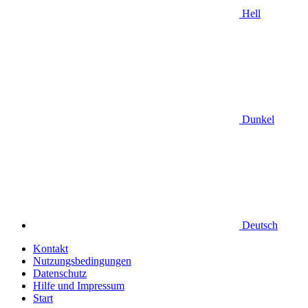
Hell
Dunkel
Deutsch
Kontakt
Nutzungsbedingungen
Datenschutz
Hilfe und Impressum
Start