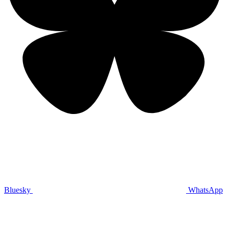
Bluesky
WhatsApp