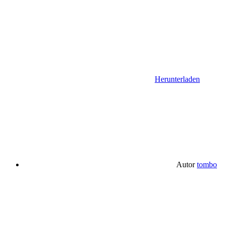
Herunterladen
Autor
tombo