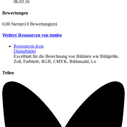
06.03.16
Bewertungen
0,00 Stern(e)
0 Bewertung(en)
Weitere Ressourcen von tombo
Ressourcen-Icon
Digitalbilder
Excelblatt für die Berechnung von Bildaten wie Bildgröße,
Zoll, Farbtiefe, RGB, CMYK, Bildanzahl, Lo
Teilen