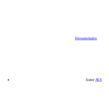
Herunterladen
Autor
JKS