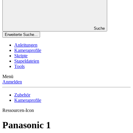
Suche
Erweiterte Suche...
Anleitungen
Kameraprofile
Skripte
Stapeldateien
Tools
Menü
Anmelden
Zubehör
Kameraprofile
Ressourcen-Icon
Panasonic
1