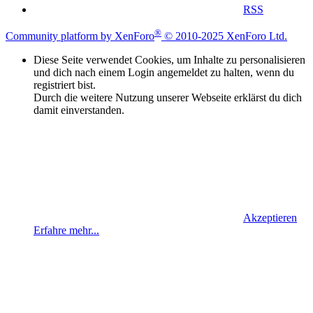
RSS
®
Community platform by XenForo
© 2010-2025 XenForo Ltd.
Diese Seite verwendet Cookies, um Inhalte zu personalisieren
und dich nach einem Login angemeldet zu halten, wenn du
registriert bist.
Durch die weitere Nutzung unserer Webseite erklärst du dich
damit einverstanden.
Akzeptieren
Erfahre mehr...