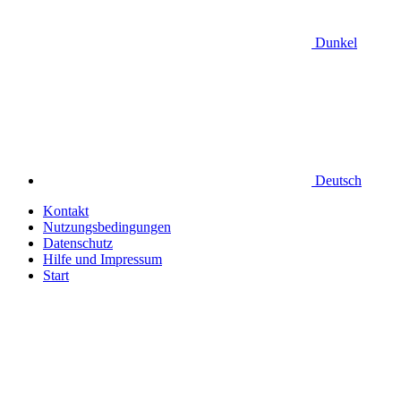
Dunkel
Deutsch
Kontakt
Nutzungsbedingungen
Datenschutz
Hilfe und Impressum
Start