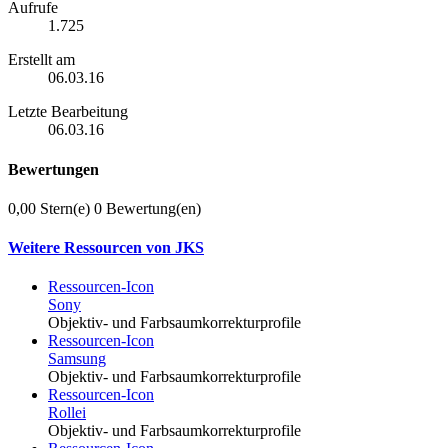
Aufrufe
1.725
Erstellt am
06.03.16
Letzte Bearbeitung
06.03.16
Bewertungen
0,00 Stern(e)
0 Bewertung(en)
Weitere Ressourcen von JKS
Ressourcen-Icon
Sony
Objektiv- und Farbsaumkorrekturprofile
Ressourcen-Icon
Samsung
Objektiv- und Farbsaumkorrekturprofile
Ressourcen-Icon
Rollei
Objektiv- und Farbsaumkorrekturprofile