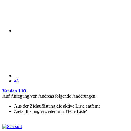
#8
Version 1.03
Auf Anregung von Andreas folgende Änderungen:
Aus der Zielauflistung die aktive Liste entfernt
Zielauflistung erweitert um 'Neue Liste'