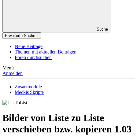
Suche
Erweiterte Suche...
Neue Beiträge
Themen mit aktuellen Beiträgen
Foren durchsuchen
Menü
Anmelden
Zusatzmodule
Meckis Skripte
Bilder von Liste zu Liste
verschieben bzw. kopieren
1.03