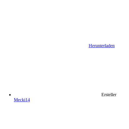
Herunterladen
Ersteller
Mecki14