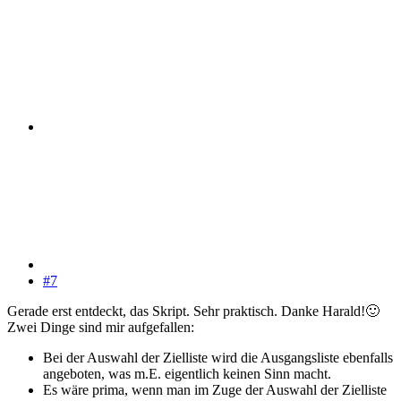
#7
Gerade erst entdeckt, das Skript. Sehr praktisch. Danke Harald!
🙂
Zwei Dinge sind mir aufgefallen:
Bei der Auswahl der Zielliste wird die Ausgangsliste ebenfalls
angeboten, was m.E. eigentlich keinen Sinn macht.
Es wäre prima, wenn man im Zuge der Auswahl der Zielliste