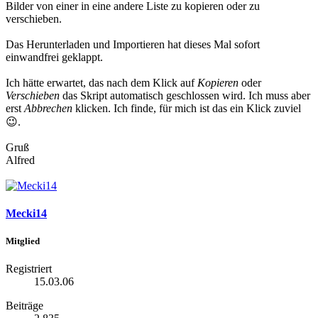
Bilder von einer in eine andere Liste zu kopieren oder zu
verschieben.
Das Herunterladen und Importieren hat dieses Mal sofort
einwandfrei geklappt.
Ich hätte erwartet, das nach dem Klick auf
Kopieren
oder
Verschieben
das Skript automatisch geschlossen wird. Ich muss aber
erst
Abbrechen
klicken. Ich finde, für mich ist das ein Klick zuviel
😉
.
Gruß
Alfred
Mecki14
Mitglied
Registriert
15.03.06
Beiträge