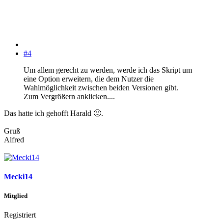
#4
Um allem gerecht zu werden, werde ich das Skript um
eine Option erweitern, die dem Nutzer die
Wahlmöglichkeit zwischen beiden Versionen gibt.
Zum Vergrößern anklicken....
Das hatte ich gehofft Harald
🙂
.
Gruß
Alfred
Mecki14
Mitglied
Registriert