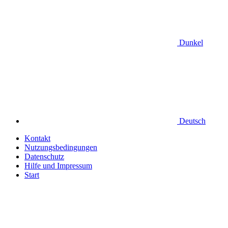
Dunkel
Deutsch
Kontakt
Nutzungsbedingungen
Datenschutz
Hilfe und Impressum
Start