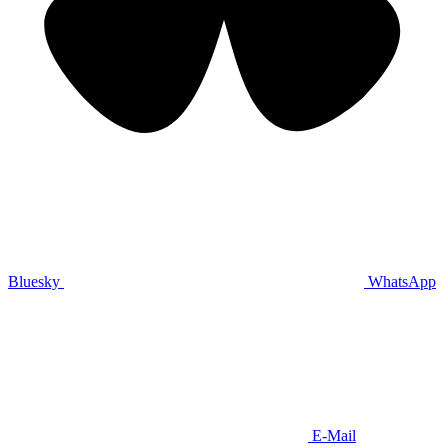
Bluesky
WhatsApp
E-Mail