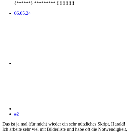
{******} ********* !!!!!!!!!!!!
06.05.24
#2
Das ist ja mal (für mich) wieder ein sehr nützliches Skript, Harald!
Ich arbeite sehr viel mit Bilderliste und habe oft die Notwendigkeit,