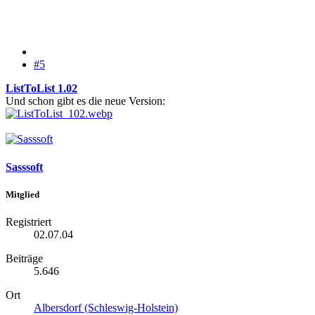
#5
ListToList 1.02
Und schon gibt es die neue Version:
Sasssoft
Mitglied
Registriert
02.07.04
Beiträge
5.646
Ort
Albersdorf (Schleswig-Holstein)