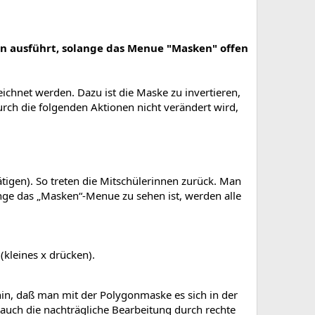
an ausführt, solange das Menue "Masken" offen
ichnet werden. Dazu ist die Maske zu invertieren,
durch die folgenden Aktionen nicht verändert wird,
ätigen). So treten die Mitschülerinnen zurück. Man
ange das „Masken“-Menue zu sehen ist, werden alle
kleines x drücken).
in, daß man mit der Polygonmaske es sich in der
 auch die nachträgliche Bearbeitung durch rechte