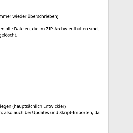
immer wieder überschrieben)
en alle Dateien, die im ZIP-Archiv enthalten sind,
gelöscht.
iegen (hauptsächlich Entwickler)
 also auch bei Updates und Skript-Importen, da