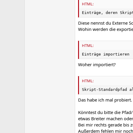
HTML:
Einträge, deren Skrip
Diese nennst du Externe Sc
Wohin werden die exportie
HTML:
Einträge importieren
Woher importiert?
HTML:
Skript-Standardpfad a
Das habe ich mal probiert. 
Könntest du bitte die Pfa
etwas Breiter machen oder
Bei mir rechts gerade bis z
Außerdem fehlen mir noch