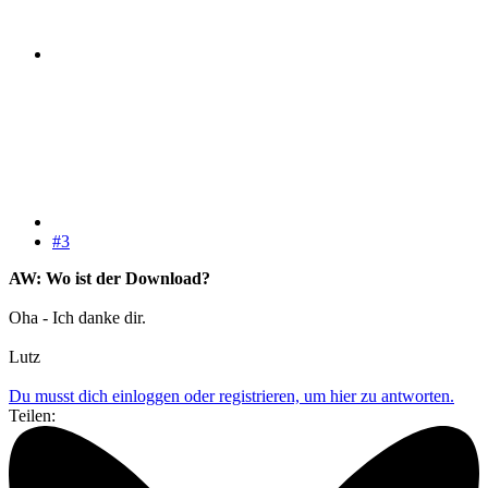
#3
AW: Wo ist der Download?
Oha - Ich danke dir.
Lutz
Du musst dich einloggen oder registrieren, um hier zu antworten.
Teilen: