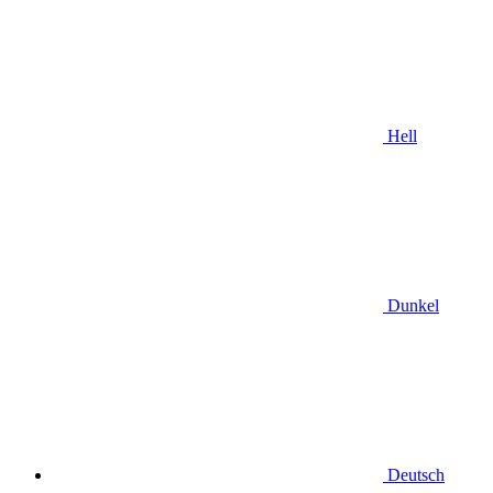
Hell
Dunkel
Deutsch