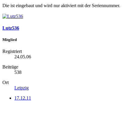
Die ist eingebaut und wird nur aktiviert mit der Seriennummer.
Lutz536
Mitglied
Registriert
24.05.06
Beiträge
538
Ort
Leipzig
17.12.11