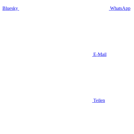
Bluesky
WhatsApp
E-Mail
Teilen