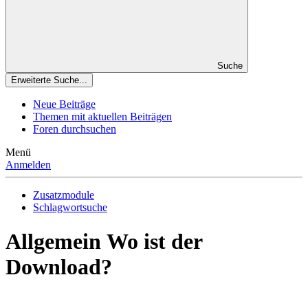
Suche
Erweiterte Suche...
Neue Beiträge
Themen mit aktuellen Beiträgen
Foren durchsuchen
Menü
Anmelden
Zusatzmodule
Schlagwortsuche
Allgemein
Wo ist der
Download?