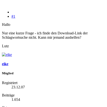
#1
Hallo
Nur eine kurze Frage - ich finde den Download-Link der
Schlagwortsuche nicht. Kann mir jemand aushelfen?
Lutz
eike
Mitglied
Registriert
23.12.07
Beiträge
1.654