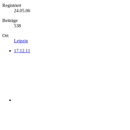
Registriert
24.05.06
Beiträge
538
Ort
Leipzig
17.12.11