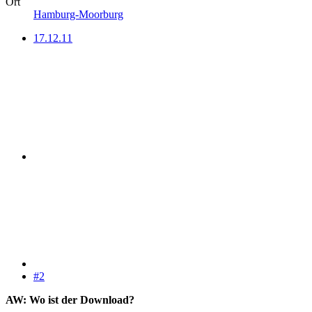
Ort
Hamburg-Moorburg
17.12.11
#2
AW: Wo ist der Download?