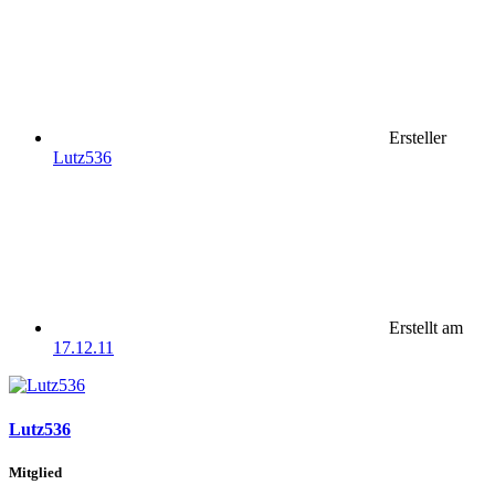
Ersteller
Lutz536
Erstellt am
17.12.11
Lutz536
Mitglied