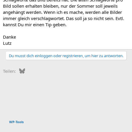
Bild sollen erhalten bleiben, nur der Sommer soll jeweils
angehängt werden. Wenn ich es mache, werden alle Bilder
immer gleich verschlagwortet. Das soll ja so nicht sein. Evtl.
kannst Du mir einen Tip geben.
Danke
Lutz
Du musst dich einloggen oder registrieren, um hier zu antworten.
Bluesky
WhatsApp
E-Mail
Teilen:
WP-Tools