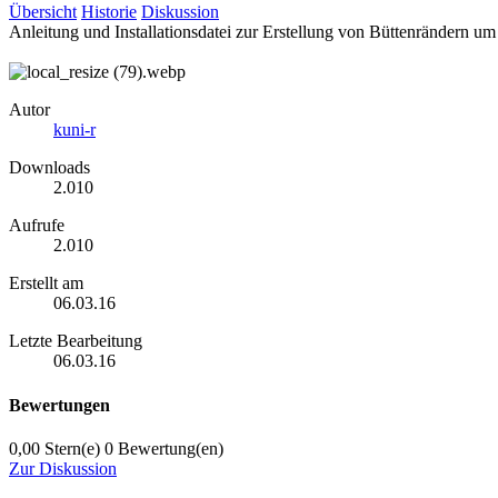
Übersicht
Historie
Diskussion
Anleitung und Installationsdatei zur Erstellung von Büttenrändern um
Autor
kuni-r
Downloads
2.010
Aufrufe
2.010
Erstellt am
06.03.16
Letzte Bearbeitung
06.03.16
Bewertungen
0,00 Stern(e)
0 Bewertung(en)
Zur Diskussion