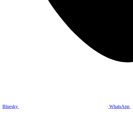
Bluesky
WhatsApp