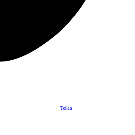
Teilen