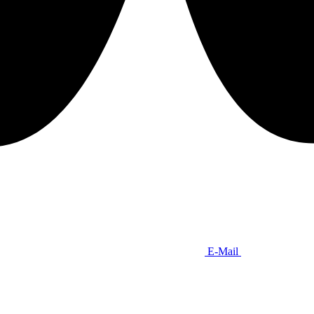
E-Mail