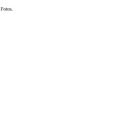
 Fotos.