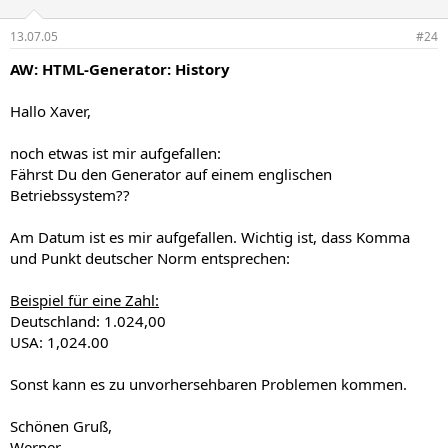
13.07.05
#24
AW: HTML-Generator: History
Hallo Xaver,
noch etwas ist mir aufgefallen:
Fährst Du den Generator auf einem englischen
Betriebssystem??
Am Datum ist es mir aufgefallen. Wichtig ist, dass Komma
und Punkt deutscher Norm entsprechen:
Beispiel für eine Zahl:
Deutschland: 1.024,00
USA: 1,024.00
Sonst kann es zu unvorhersehbaren Problemen kommen.
Schönen Gruß,
Werner.