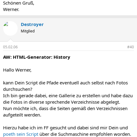
Schönen Gruß,
Werner.
Destroyer
Mitglied
05.02.06
#40
AW: HTML-Generator: History
Hallo Werner,
kann Dein Script die Pfade eventuell auch selbst nach Fotos
durchsuchen?
Ich bin gerade dabei, eine Gallerie zu erstellen und habe dazu
die Fotos in diverse sprechende Verzeichnisse abgelegt.
Nun möchte ich, dass die Seiten gemäß den Verzeichnissen
aufgeteilt werden.
Hierzu habe ich im FF gesucht und dabei sind mir Dein und
poeth sein Script
über die Suchmaschine empfohlen worden.