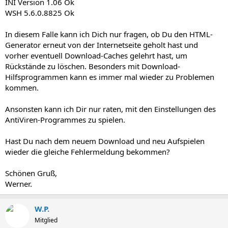
INI Version 1.06 Ok
WSH 5.6.0.8825 Ok
In diesem Falle kann ich Dich nur fragen, ob Du den HTML-
Generator erneut von der Internetseite geholt hast und
vorher eventuell Download-Caches gelehrt hast, um
Rückstände zu löschen. Besonders mit Download-
Hilfsprogrammen kann es immer mal wieder zu Problemen
kommen.
Ansonsten kann ich Dir nur raten, mit den Einstellungen des
AntiViren-Programmes zu spielen.
Hast Du nach dem neuem Download und neu Aufspielen
wieder die gleiche Fehlermeldung bekommen?
Schönen Gruß,
Werner.
W.P.
Mitglied