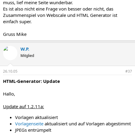
muss, lief meine Seite wunderbar.
Es ist also nicht eine Frage von besser oder nicht, das
Zusammenspiel von Webscale und HTML Generator ist
einfach super.
Gruss Mike
W.P.
Mitglied
26.10.05
#37
HTML-Generator: Update
Hallo,
Update auf 1.2.11a:
Vorlagen aktualisiert
Vorlagenseite
aktualisiert und auf Vorlagen abgestimmt
JPEGs entrümpelt