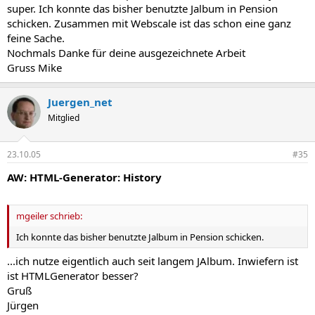
super. Ich konnte das bisher benutzte Jalbum in Pension
schicken. Zusammen mit Webscale ist das schon eine ganz
feine Sache.
Nochmals Danke für deine ausgezeichnete Arbeit
Gruss Mike
Juergen_net
Mitglied
23.10.05
#35
AW: HTML-Generator: History
mgeiler schrieb:
Ich konnte das bisher benutzte Jalbum in Pension schicken.
...ich nutze eigentlich auch seit langem JAlbum. Inwiefern ist
ist HTMLGenerator besser?
Gruß
Jürgen