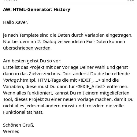
AW: HTML-Generator: History
Hallo Xaver,
je nach Template sind die Daten durch Variablen eingetragen.
Nur bei dem im 2. Dialog verwendeten Exif-Daten können
überschrieben werden.
Am besten gehst Du so vor:
Erstellst das Projekt mit der Vorlage Deiner Wahl und gehst
dann in das Zielverzeichnis. Dort änderst Du die betreffende
Vorlage
.htmltpl. HTML-Tags die mit <!EXIF_....> sind die
Variablen, diese must Du dann für <!EXIF_Artist> entfernen.
Wenn alles funktioniert, kannst Du mit einem mitgelieferten
Tool, dieses Projekt zu einer neuen Vorlage machen, damit Du
nicht alles jedesmal ändern musst und trotzdem die volle
Funktionalität hast.
Schönen Gruß,
Werner.