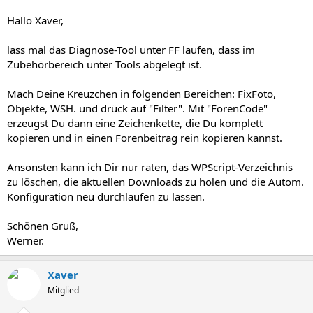
Hallo Xaver,
lass mal das Diagnose-Tool unter FF laufen, dass im
Zubehörbereich unter Tools abgelegt ist.
Mach Deine Kreuzchen in folgenden Bereichen: FixFoto,
Objekte, WSH. und drück auf "Filter". Mit "ForenCode"
erzeugst Du dann eine Zeichenkette, die Du komplett
kopieren und in einen Forenbeitrag rein kopieren kannst.
Ansonsten kann ich Dir nur raten, das WPScript-Verzeichnis
zu löschen, die aktuellen Downloads zu holen und die Autom.
Konfiguration neu durchlaufen zu lassen.
Schönen Gruß,
Werner.
Xaver
Mitglied