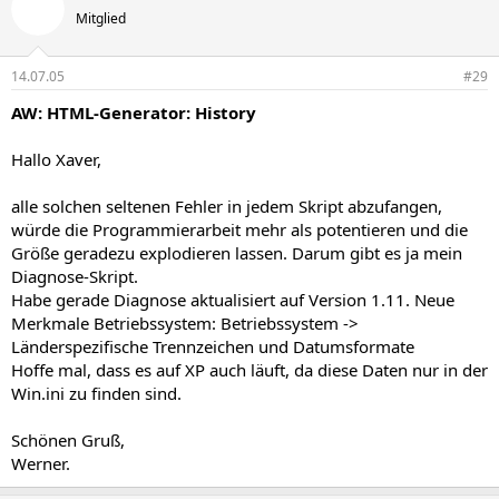
Mitglied
14.07.05
#29
AW: HTML-Generator: History
Hallo Xaver,
alle solchen seltenen Fehler in jedem Skript abzufangen,
würde die Programmierarbeit mehr als potentieren und die
Größe geradezu explodieren lassen. Darum gibt es ja mein
Diagnose-Skript.
Habe gerade Diagnose aktualisiert auf Version 1.11. Neue
Merkmale Betriebssystem: Betriebssystem ->
Länderspezifische Trennzeichen und Datumsformate
Hoffe mal, dass es auf XP auch läuft, da diese Daten nur in der
Win.ini zu finden sind.
Schönen Gruß,
Werner.