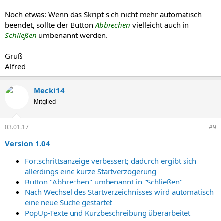
Noch etwas: Wenn das Skript sich nicht mehr automatisch
beendet, sollte der Button
Abbrechen
vielleicht auch in
Schließen
umbenannt werden.
Gruß
Alfred
Mecki14
Mitglied
03.01.17
#9
Version 1.04
Fortschrittsanzeige verbessert; dadurch ergibt sich
allerdings eine kurze Startverzögerung
Button "Abbrechen" umbenannt in "Schließen"
Nach Wechsel des Startverzeichnisses wird automatisch
eine neue Suche gestartet
PopUp-Texte und Kurzbeschreibung überarbeitet