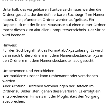
Unterhalb des vorgebbaren Startverzeichnisses werden die
Ordner gesucht, die den definierbaren Suchbegriff im Namen
haben. Die gefundenen Ordner werden aufgelistet. Ein
Doppelklick mit der linken Maustaste auf einen dieser Ordner
macht diesen zum aktuellen Computerverzeichnis. Das Skript
wird beendet.
Hinweis:
Für den Suchbegriff ist das Format abc\xyz zulässig. Es wird
dann nach Unterordnern mit dem Namensbestandteil xyz in
den Ordnern mit dem Namensbestandteil abc gesucht.
Umbenennen und Verschieben
Der markierte Ordner kann umbenannt oder verschoben
werden.
Aber Achtung: Bestehen Verbindungen der Dateien im
Ordner zu Bilderlisten, gehen diese verloren. Es erfolgt ein
entsprechender Hinweis mit der Möglichkeit den Vorgang
abzubrechen.