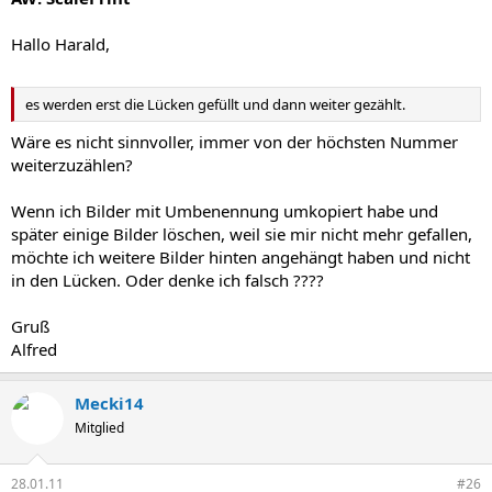
Hallo Harald,
es werden erst die Lücken gefüllt und dann weiter gezählt.
Wäre es nicht sinnvoller, immer von der höchsten Nummer
weiterzuzählen?
Wenn ich Bilder mit Umbenennung umkopiert habe und
später einige Bilder löschen, weil sie mir nicht mehr gefallen,
möchte ich weitere Bilder hinten angehängt haben und nicht
in den Lücken. Oder denke ich falsch ????
Gruß
Alfred
Mecki14
Mitglied
28.01.11
#26