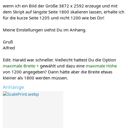
wenn ich ein Bild der Größe 3872 x 2592 erzeuge und mit
dem Skript auf längste Seite 1800 skalieren lassen, erhalte ich
für die kurze Seite 1205 und nicht 1200 wie bei Dir!
Meine Einstellungen siehst Du im Anhang.
Gruß
Alfred
Edit: Harald war schneller. Vielleicht hattest Du die Option
maximale Breite +
gewählt und dazu eine
maximale Höhe
von 1200 angegeben? Dann hätte aber die Breite etwas
kleiner als 1800 werden müssen.
Anhänge