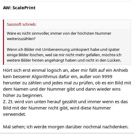
AW: ScalePrint
Sasssoft schrieb:
Wäre es nicht sinnvoller, immer von der höchsten Nummer
weiterzuzählen?
Wenn ich Bilder mit Umbenennung umkopiert habe und später
einige Bilder löschen, weil sie mir nicht mehr gefallen, möchte ich
weitere Bilder hinten angehängt haben und nicht in den Lücken.
Hört sich erst einmal logisch an, aber mir fällt auf ein Anhieb
kein besserer Algorithmus dafür ein, außer von 9999
herunter zu zählen und jedes mal zu prüfen, ob es ein Bild mit
dem Namen und der Nummer gibt und dann wieder eins
höher zu beginnen.
Z. Zt. wird von unten herauf gezählt und immer wenn es das
Bild mit der Nummer nicht gibt, wird diese Nummer
verwendet.
Mal sehen; ich werde morgen darüber nochmal nachdenken.