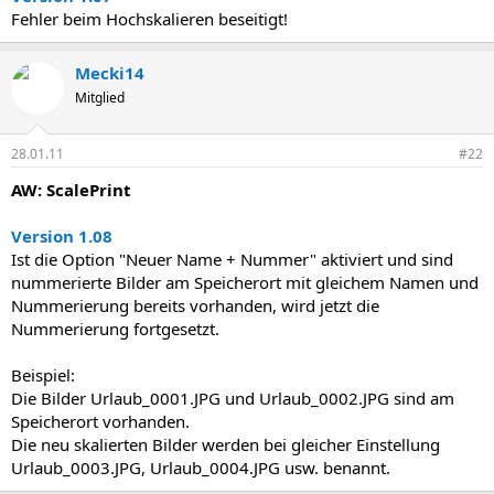
Fehler beim Hochskalieren beseitigt!
Mecki14
Mitglied
28.01.11
#22
AW: ScalePrint
Version 1.08
Ist die Option "Neuer Name + Nummer" aktiviert und sind
nummerierte Bilder am Speicherort mit gleichem Namen und
Nummerierung bereits vorhanden, wird jetzt die
Nummerierung fortgesetzt.
Beispiel:
Die Bilder Urlaub_0001.JPG und Urlaub_0002.JPG sind am
Speicherort vorhanden.
Die neu skalierten Bilder werden bei gleicher Einstellung
Urlaub_0003.JPG, Urlaub_0004.JPG usw. benannt.