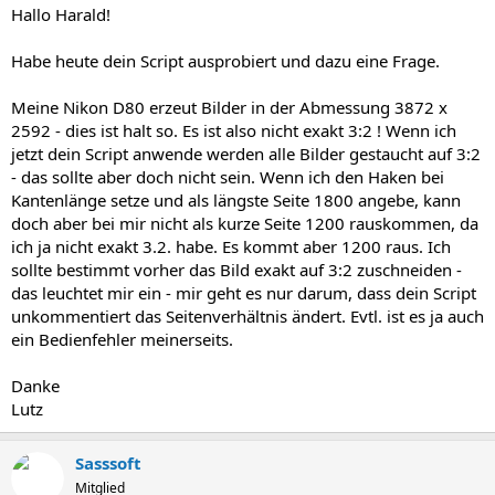
Hallo Harald!
Habe heute dein Script ausprobiert und dazu eine Frage.
Meine Nikon D80 erzeut Bilder in der Abmessung 3872 x
2592 - dies ist halt so. Es ist also nicht exakt 3:2 ! Wenn ich
jetzt dein Script anwende werden alle Bilder gestaucht auf 3:2
- das sollte aber doch nicht sein. Wenn ich den Haken bei
Kantenlänge setze und als längste Seite 1800 angebe, kann
doch aber bei mir nicht als kurze Seite 1200 rauskommen, da
ich ja nicht exakt 3.2. habe. Es kommt aber 1200 raus. Ich
sollte bestimmt vorher das Bild exakt auf 3:2 zuschneiden -
das leuchtet mir ein - mir geht es nur darum, dass dein Script
unkommentiert das Seitenverhältnis ändert. Evtl. ist es ja auch
ein Bedienfehler meinerseits.
Danke
Lutz
Sasssoft
Mitglied